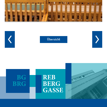
Übersicht