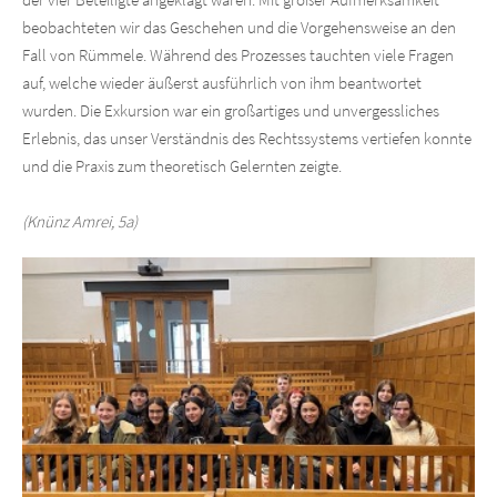
beobachteten wir das Geschehen und die Vorgehensweise an den
Fall von Rümmele. Während des Prozesses tauchten viele Fragen
auf, welche wieder äußerst ausführlich von ihm beantwortet
wurden. Die Exkursion war ein großartiges und unvergessliches
Erlebnis, das unser Verständnis des Rechtssystems vertiefen konnte
und die Praxis zum theoretisch Gelernten zeigte.
(Knünz Amrei, 5a)