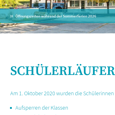
Öffnungszeiten während der Sommerferien 2026
SCHÜLERLÄUFER -
Am 1. Oktober 2020 wurden die Schülerinnen 
Aufsperren der Klassen