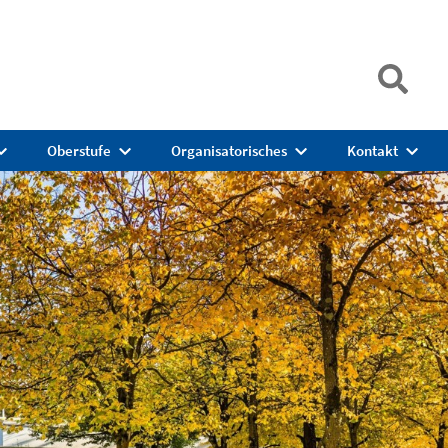
Oberstufe
Organisatorisches
Kontakt