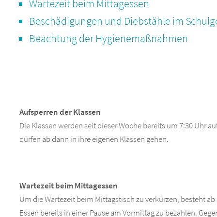
Wartezeit beim Mittagessen
Beschädigungen und Diebstähle im Schul
Beachtung der Hygienemaßnahmen
Aufsperren der Klassen
Die Klassen werden seit dieser Woche bereits um 7:30 Uhr auf
dürfen ab dann in ihre eigenen Klassen gehen.
Wartezeit beim Mittagessen
Um die Wartezeit beim Mittagstisch zu verkürzen, besteht ab 
Essen bereits in einer Pause am Vormittag zu bezahlen. Geg