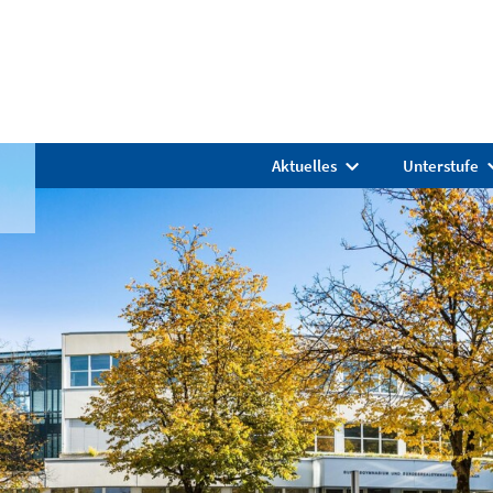
Aktuelles
Unterstufe