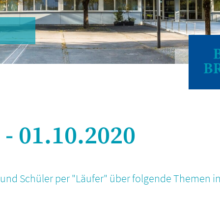
 01.10.2020
und Schüler per "Läufer" über folgende Themen in