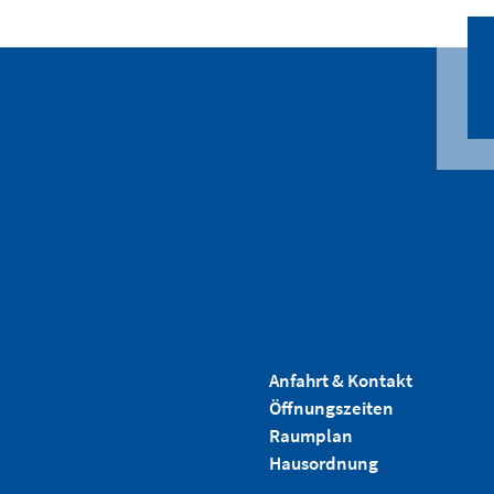
Anfahrt & Kontakt
Öffnungszeiten
Raumplan
Hausordnung