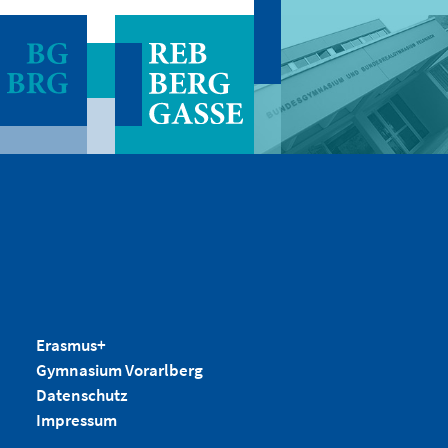
Erasmus+
Gymnasium Vorarlberg
Datenschutz
Impressum