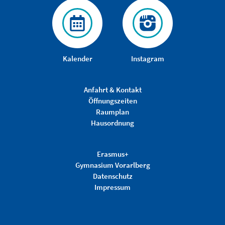
Kalender
Instagram
Anfahrt & Kontakt
Öffnungszeiten
Raumplan
Hausordnung
Erasmus+
Gymnasium Vorarlberg
Datenschutz
Impressum