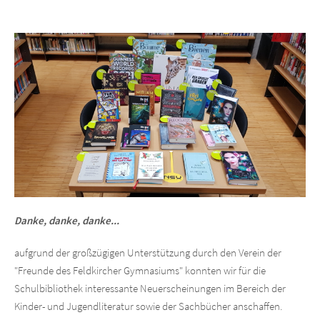
Danke, danke, danke...
aufgrund der großzügigen Unterstützung durch den Verein der
"Freunde des Feldkircher Gymnasiums" konnten wir für die
Schulbibliothek interessante Neuerscheinungen im Bereich der
Kinder- und Jugendliteratur sowie der Sachbücher anschaffen.