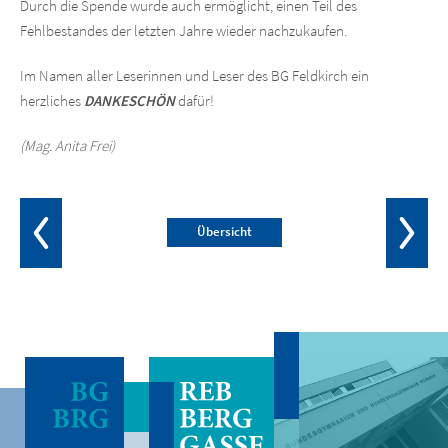
Durch die Spende wurde auch ermöglicht, einen Teil des
Fehlbestandes der letzten Jahre wieder nachzukaufen.
Im Namen aller Leserinnen und Leser des BG Feldkirch ein
herzliches
DANKESCHÖN
dafür!
(Mag. Anita Frei)
Übersicht