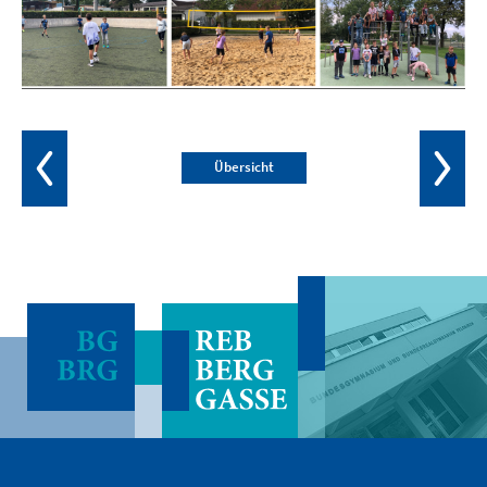
Übersicht