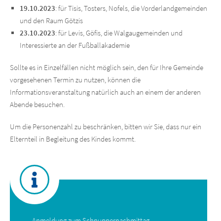
19.10.2023
: für Tisis, Tosters, Nofels, die Vorderlandgemeinden
und den Raum Götzis
23.10.2023
: für Levis, Göfis, die Walgaugemeinden und
Interessierte an der Fußballakademie
Sollte es in Einzelfällen nicht möglich sein, den für Ihre Gemeinde
vorgesehenen Termin zu nutzen, können die
Informationsveranstaltung natürlich auch an einem der anderen
Abende besuchen.
Um die Personenzahl zu beschränken, bitten wir Sie, dass nur ein
Elternteil in Begleitung des Kindes kommt.
Anmeldung zum Schnuppernachmittag