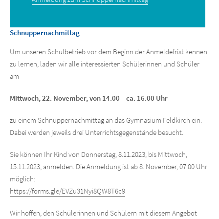
Schnuppernachmittag
Um unseren Schulbetrieb vor dem Beginn der Anmeldefrist kennen
zu lernen, laden wir alle interessierten Schülerinnen und Schüler
am
Mittwoch, 22. November, von 14.00 – ca. 16.00 Uhr
zu einem Schnuppernachmittag an das Gymnasium Feldkirch ein.
Dabei werden jeweils drei Unterrichtsgegenstände besucht.
Sie können Ihr Kind von Donnerstag, 8.11.2023, bis Mittwoch,
15.11.2023, anmelden. Die Anmeldung ist ab 8. November, 07:00 Uhr
möglich:
https://forms.gle/EVZu31Nyi8QW8T6c9
Wir hoffen, den Schülerinnen und Schülern mit diesem Angebot