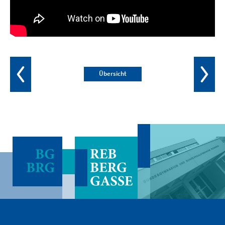
Übersicht