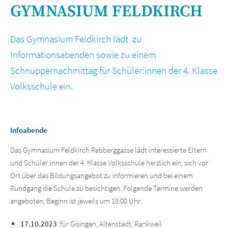
GYMNASIUM FELDKIRCH
Das Gymnasium Feldkirch lädt zu
Informationsabenden sowie zu einem
Schnuppernachmittag für Schüler:innen der 4. Klasse
Volksschule ein.
Infoabende
Das Gymnasium Feldkirch Rebberggasse lädt interessierte Eltern
und Schüler:innen der 4. Klasse Volksschule herzlich ein, sich vor
Ort über das Bildungsangebot zu informieren und bei einem
Rundgang die Schule zu besichtigen. Folgende Termine werden
angeboten, Beginn ist jeweils um 18:00 Uhr:
17.10.2023
: für Gisingen, Altenstadt, Rankweil