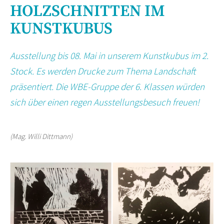
HOLZSCHNITTEN IM
KUNSTKUBUS
Ausstellung bis 08. Mai in unserem Kunstkubus im 2.
Stock. Es werden Drucke zum Thema Landschaft
präsentiert. Die WBE-Gruppe der 6. Klassen würden
sich über einen regen Ausstellungsbesuch freuen!
(Mag. Willi Dittmann)