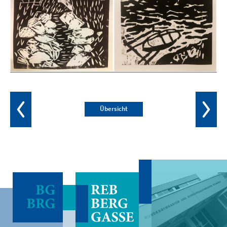
Übersicht