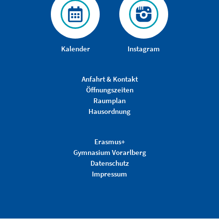
Kalender
Instagram
Anfahrt & Kontakt
Öffnungszeiten
Raumplan
Hausordnung
Erasmus+
Gymnasium Vorarlberg
Datenschutz
Impressum