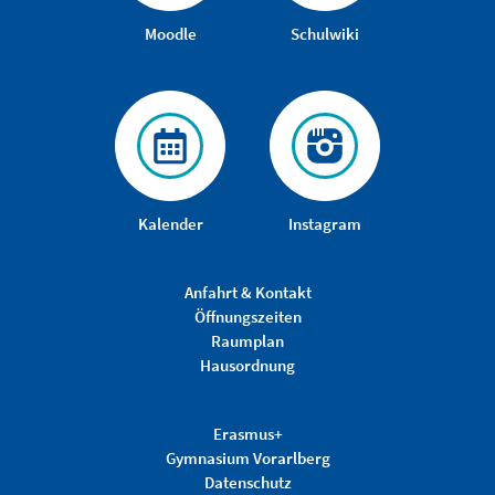
Moodle
Schulwiki
Kalender
Instagram
Anfahrt & Kontakt
Öffnungszeiten
Raumplan
Hausordnung
Erasmus+
Gymnasium Vorarlberg
Datenschutz