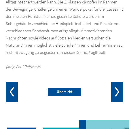
Alltag integriert werden kann. Die 1. Klassen kämpfen im Rahmen
der Bewegungs- Challenge um einen Wanderpokal für die Klasse mit
den meisten Punkten. Für die gesamte Schule wurden im
Schulgebäude verschiedene Hüpfspiele installiert und Plakate vor
verschiedenen Sonderräumen aufgehängt. Mit motivierenden
Nachrichten sowie Videos auf Sozialen Medien versuchen die
Maturant*innen möglichst viele Schüler*innen und Lehrer*innen zu
mehr Bewegung zu begeistern. In diesem Sinne, #bgfhüpft
(Mag. Paul Reitmayr)
Übersicht