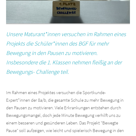
Unsere Maturant*innen versuchen im Rahmen eines
Projekts die Schüler*innen des BGF für mehr
Bewegung in den Pausen zu motivieren.
Insbesondere die 1. Klassen nehmen fleißig an der
Bewegungs- Challenge teil.
Im Rahmen eines Projektes versuchen die Sportkunde-
Expert*innen der 8a/b, die gesamte Schule zu mehr Bewegung in
den Pausen zu motivieren. Viele Erkrankungen entstehen durch
Bewegungsmangel, doch jede Minute Bewegung verhilft uns zu
einem besseren und gesünderen Leben. Das Projekt "Bewegte
Pause" soll aufzeigen, wie leicht und spielerisch Bewegung in den