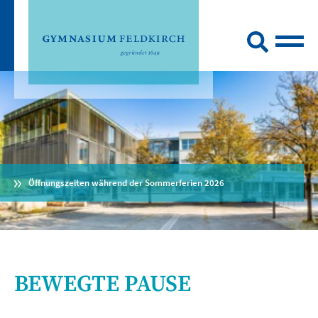
Öffnungszeiten während der Sommerferien 2026
BEWEGTE PAUSE