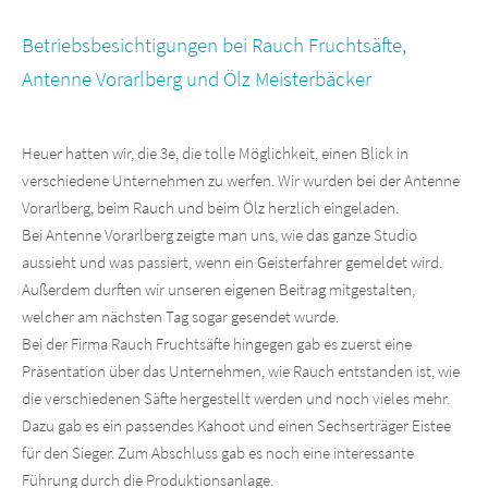
Betriebsbesichtigungen bei Rauch Fruchtsäfte,
Antenne Vorarlberg und Ölz Meisterbäcker
Heuer hatten wir, die 3e, die tolle Möglichkeit, einen Blick in
verschiedene Unternehmen zu werfen. Wir wurden bei der Antenne
Vorarlberg, beim Rauch und beim Ölz herzlich eingeladen.
Bei Antenne Vorarlberg zeigte man uns, wie das ganze Studio
aussieht und was passiert, wenn ein Geisterfahrer gemeldet wird.
Außerdem durften wir unseren eigenen Beitrag mitgestalten,
welcher am nächsten Tag sogar gesendet wurde.
Bei der Firma Rauch Fruchtsäfte hingegen gab es zuerst eine
Präsentation über das Unternehmen, wie Rauch entstanden ist, wie
die verschiedenen Säfte hergestellt werden und noch vieles mehr.
Dazu gab es ein passendes Kahoot und einen Sechserträger Eistee
für den Sieger. Zum Abschluss gab es noch eine interessante
Führung durch die Produktionsanlage.