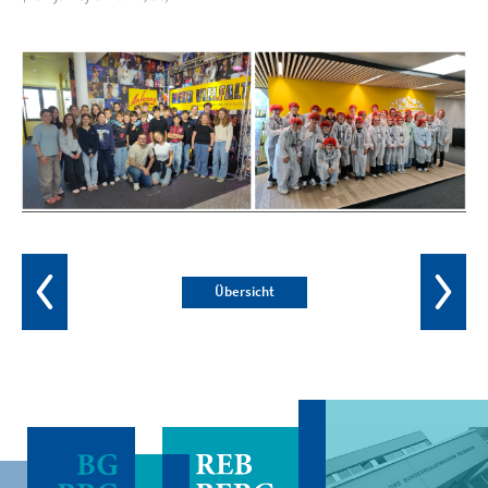
Übersicht