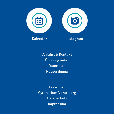
Kalender
Instagram
Anfahrt & Kontakt
Öffnungszeiten
Raumplan
Hausordnung
Erasmus+
Gymnasium Vorarlberg
Datenschutz
Impressum