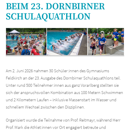
BEIM 23. DORNBIRNER
SCHULAQUATHLON
Am 2. Juni 2026 nahmen 30 Schüler:innen des Gymnasiums
Feldkirch an der 23. Ausgabe des Dornbirner Schulaquathlons teil.
Unter rund 500 Teilnehmer:innen aus ganz Vorarlberg stellten sie
sich der anspruchsvollen Kombination aus 100 Metern Schwimmen
und 2 Kilometern Laufen – inklusive Massenstart im Wasser und
schnellem Wechsel zwischen den Disziplinen.
Organisiert wurde die Teilnahme von Prof. Reitmayr, während Herr
Prof. Mark die Athlet:innen vor Ort engagiert betreute und