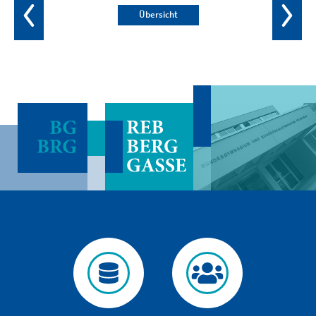
Übersicht