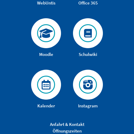
WebUntis
Office 365
Moodle
Schulwiki
Kalender
Instagram
Anfahrt & Kontakt
Öffnungszeiten