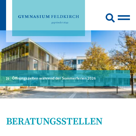
Öffnungszeiten während der Sommerferien 2026
BERATUNGSSTELLEN