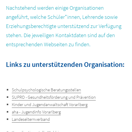
Nachstehend werden einige Organisationen
angeführt, welche Schüler*innen, Lehrende sowie
Erziehungsberechtigte unterstützend zur Verfügung
stehen. Die jeweiligen Kontaktdaten sind auf den
entsprechenden Webseiten zu finden.
Links zu unterstützenden Organisation:
Schulpsychologische Beratungsstellen
SUPRO - Gesundheitsförderung und Prävention
Kinder und Jugendanwaltschaft Vorarlberg
aha - Jugendinfo Vorarlberg
Landeselternverband