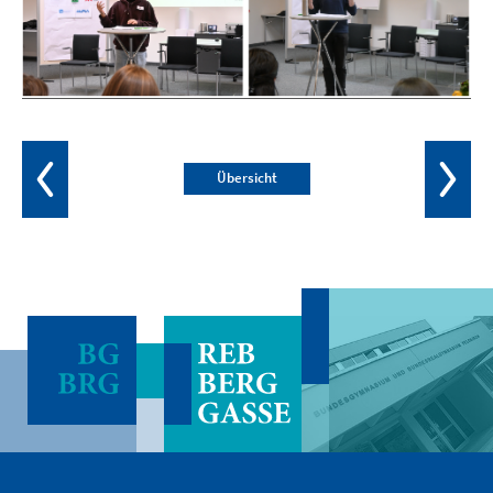
Übersicht