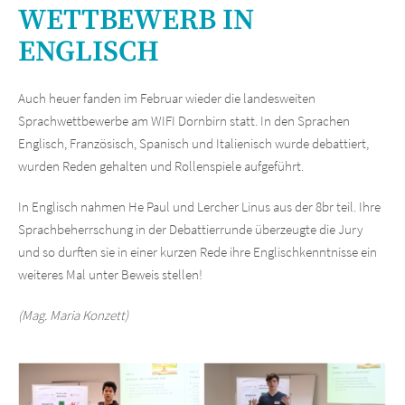
WETTBEWERB IN
ENGLISCH
Auch heuer fanden im Februar wieder die landesweiten
Sprachwettbewerbe am WIFI Dornbirn statt. In den Sprachen
Englisch, Französisch, Spanisch und Italienisch wurde debattiert,
wurden Reden gehalten und Rollenspiele aufgeführt.
In Englisch nahmen He Paul und Lercher Linus aus der 8br teil. Ihre
Sprachbeherrschung in der Debattierrunde überzeugte die Jury
und so durften sie in einer kurzen Rede ihre Englischkenntnisse ein
weiteres Mal unter Beweis stellen!
(Mag. Maria Konzett)