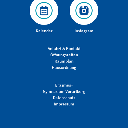
Kalender
Instagram
Anfahrt & Kontakt
Öffnungszeiten
Raumplan
Hausordnung
Erasmus+
Gymnasium Vorarlberg
Datenschutz
Impressum