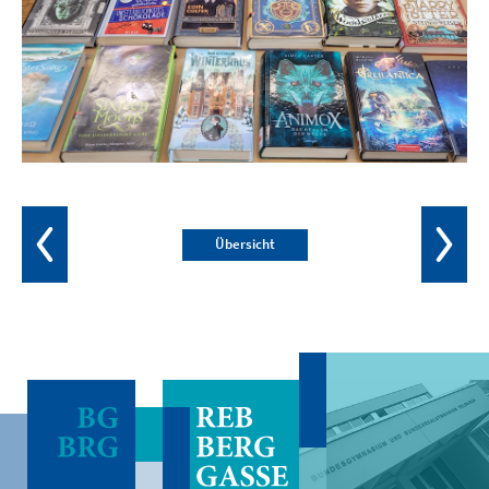
Übersicht