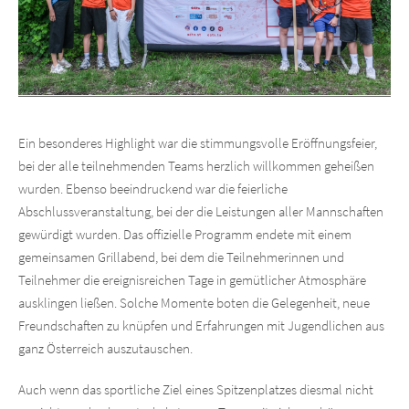
Ein besonderes Highlight war die stimmungsvolle Eröffnungsfeier,
bei der alle teilnehmenden Teams herzlich willkommen geheißen
wurden. Ebenso beeindruckend war die feierliche
Abschlussveranstaltung, bei der die Leistungen aller Mannschaften
gewürdigt wurden. Das offizielle Programm endete mit einem
gemeinsamen Grillabend, bei dem die Teilnehmerinnen und
Teilnehmer die ereignisreichen Tage in gemütlicher Atmosphäre
ausklingen ließen. Solche Momente boten die Gelegenheit, neue
Freundschaften zu knüpfen und Erfahrungen mit Jugendlichen aus
ganz Österreich auszutauschen.
Auch wenn das sportliche Ziel eines Spitzenplatzes diesmal nicht