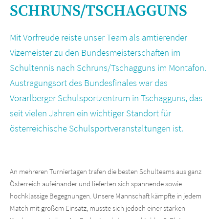
SCHRUNS/TSCHAGGUNS
Mit Vorfreude reiste unser Team als amtierender
Vizemeister zu den Bundesmeisterschaften im
Schultennis nach Schruns/Tschagguns im Montafon.
Austragungsort des Bundesfinales war das
Vorarlberger Schulsportzentrum in Tschagguns, das
seit vielen Jahren ein wichtiger Standort für
österreichische Schulsportveranstaltungen ist.
An mehreren Turniertagen trafen die besten Schulteams aus ganz
Österreich aufeinander und lieferten sich spannende sowie
hochklassige Begegnungen. Unsere Mannschaft kämpfte in jedem
Match mit großem Einsatz, musste sich jedoch einer starken