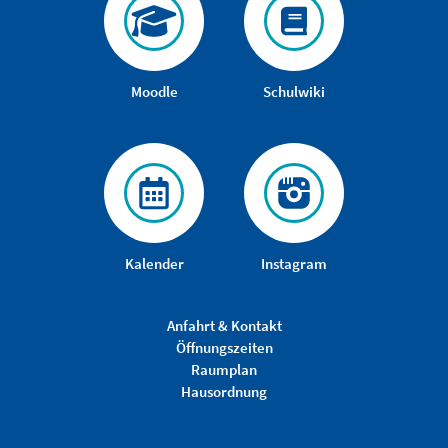
Moodle
Schulwiki
Kalender
Instagram
Anfahrt & Kontakt
Öffnungszeiten
Raumplan
Hausordnung