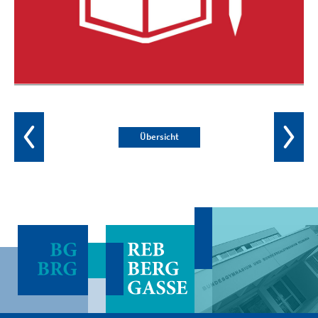
Übersicht