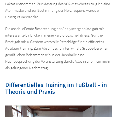
Laktat entnommen. Zur Messung des VO2-Max-Wertes trug ich eine
Atemmaske und zur Bestimmung der Herzfrequenz wurde ein
Brustgurt verwendet.
Die anschließende Besprechung der Analyseergebnisse gab mir
interessante Einblicke in meine kardiologische Fitness. Günther
Ernst gab mir außerdem wertvolle Ratschläge für ein effizientes
Ausdauertraining. Zum Abschluss führten wir als Gruppe bei einem
gemütlichen Beisammensein in der Jahnhalle eine
Nachbesprechung der Veranstaltung durch. Alles in allem ein mehr
als gelungener Nachmittag.
Differentielles Training im Fußball – in
Theorie und Praxis