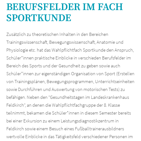
BERUFSFELDER IM FACH
SPORTKUNDE
Zusätzlich zu theoretischen Inhalten in den Bereichen
Trainingswissenschaft, Bewegungswissenschaft, Anatomie und
Physiologie etc. hat das Wahlpflichtfach Sportkunde den Anspruch,
Schüler*innen praktische Einblicke in verschieden Berufsfelder im
Bereich des Sports und der Gesundheit zu geben sowie auch
Schüler*innen zur eigenständigen Organisation von Sport (Erstellen
von Trainingsplänen, Bewegungsprogrammen, Unterrichtseinheiten
sowie Durchführen und Auswertung von motorischen Tests) zu
befähigen. Neben den "Gesundheitstagen im Landeskrankenhaus
Feldkirch", an denen die Wahlpflichtfachgruppe der 8. Klasse
teilnimmt, bekamen die Schüler*innen in diesem Semester bereits
bei einer Exkursion zu einem Leistungsdiagnostikzentrum in
Feldkirch sowie einem Besuch eines Fußballtrainerausbildners
wertvolle Einblicke in das Tätigkeitsfeld verschiedener Personen im