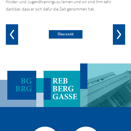
Kinder- und Jugendtrainings zu lernen und wir sind ihm sehr
dankbar, dass er sich dafür die Zeit genommen hat.
Übersicht